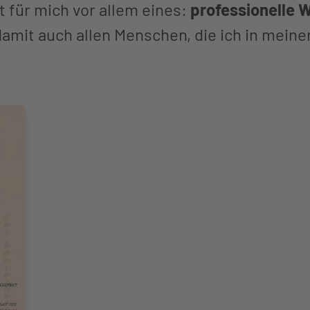
t für mich vor allem eines:
professionelle 
amit auch allen Menschen, die ich in meine