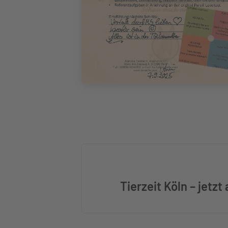
Tierzeit Köln – jetz