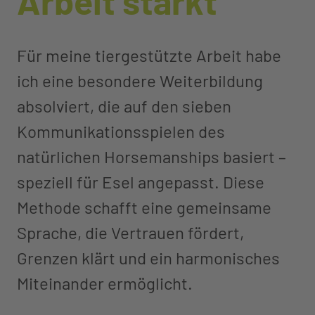
Arbeit stärkt
Für meine tiergestützte Arbeit habe
ich eine besondere Weiterbildung
absolviert, die auf den sieben
Kommunikationsspielen des
natürlichen Horsemanships basiert –
speziell für Esel angepasst. Diese
Methode schafft eine gemeinsame
Sprache, die Vertrauen fördert,
Grenzen klärt und ein harmonisches
Miteinander ermöglicht.