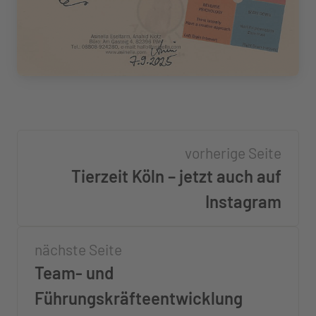
vorherige Seite
Tierzeit Köln – jetzt auch auf
Instagram
nächste Seite
Team- und
Führungskräfteentwicklung