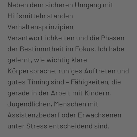
Neben dem sicheren Umgang mit
Hilfsmitteln standen
Verhaltensprinzipien,
Verantwortlichkeiten und die Phasen
der Bestimmtheit im Fokus. Ich habe
gelernt, wie wichtig klare
Körpersprache, ruhiges Auftreten und
gutes Timing sind – Fähigkeiten, die
gerade in der Arbeit mit Kindern,
Jugendlichen, Menschen mit
Assistenzbedarf oder Erwachsenen
unter Stress entscheidend sind.