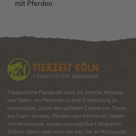
mit Pferden
Tiergestützte Pädagogik nutzt die positive Wirkung
von Tieren, um Menschen in ihrer Entwicklung zu
unterstützen. Durch den gezielten Einsatz von Tieren,
wie Eseln, Hunden, Pferden oder Kleintieren, lassen
sich emotionale, soziale und kognitive Fähigkeiten
fördern. Dabei steht nicht nur das Tier im Mittelpunkt,