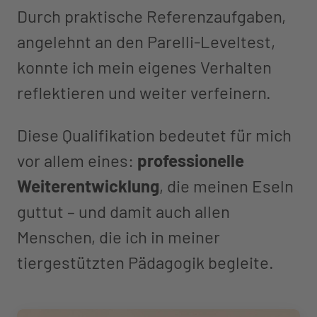
Durch praktische Referenzaufgaben,
angelehnt an den Parelli-Leveltest,
konnte ich mein eigenes Verhalten
reflektieren und weiter verfeinern.
Diese Qualifikation bedeutet für mich
vor allem eines:
professionelle
Weiterentwicklung
, die meinen Eseln
guttut – und damit auch allen
Menschen, die ich in meiner
tiergestützten Pädagogik begleite.