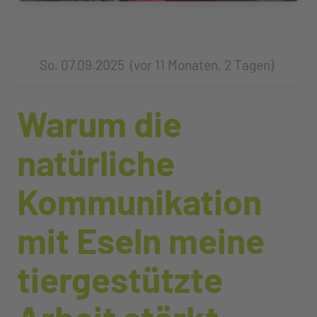
So. 07.09.2025 (vor 11 Monaten, 2 Tagen)
Warum die
natürliche
Kommunikation
mit Eseln meine
tiergestützte